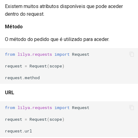
Existem muitos atributos disponíveis que pode aceder
dentro do request.
Método
O método do pedido que é utilizado para aceder.
from
lilya.requests
import
Request
request
=
Request
(
scope
)
request
.
method
URL
from
lilya.requests
import
Request
request
=
Request
(
scope
)
request
.
url