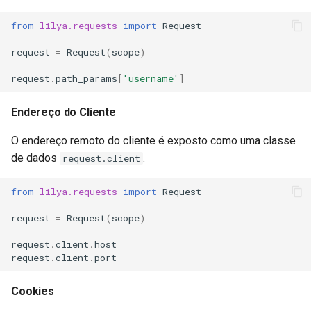
from
lilya.requests
import
Request
request
=
Request
(
scope
)
request
.
path_params
[
'username'
]
Endereço do Cliente
O endereço remoto do cliente é exposto como uma classe
de dados
.
request.client
from
lilya.requests
import
Request
request
=
Request
(
scope
)
request
.
client
.
host
request
.
client
.
port
Cookies