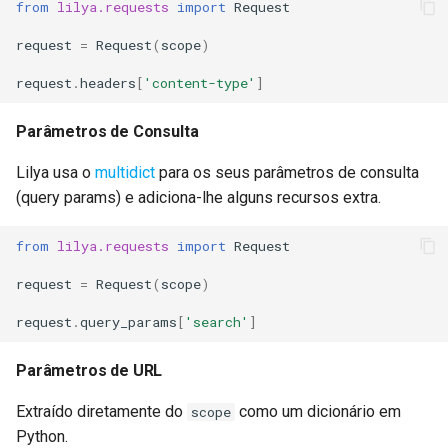
from
lilya.requests
import
Request
request
=
Request
(
scope
)
request
.
headers
[
'content-type'
]
Parâmetros de Consulta
Lilya usa o
multidict
para os seus parâmetros de consulta
(query params) e adiciona-lhe alguns recursos extra.
from
lilya.requests
import
Request
request
=
Request
(
scope
)
request
.
query_params
[
'search'
]
Parâmetros de URL
Extraído diretamente do
como um dicionário em
scope
Python.